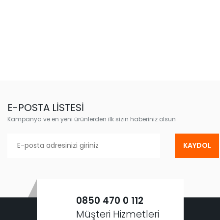
E-POSTA LİSTESİ
Kampanya ve en yeni ürünlerden ilk sizin haberiniz olsun
KAYDOL
0850 470 0 112
Müşteri Hizmetleri