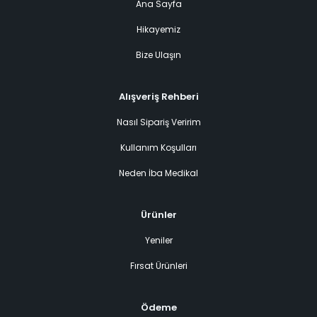
Ana Sayfa
Hikayemiz
Bize Ulaşın
Alışveriş Rehberi
Nasıl Sipariş Veririm
Kullanım Koşulları
Neden İba Medikal
Ürünler
Yeniler
Fırsat Ürünleri
Ödeme