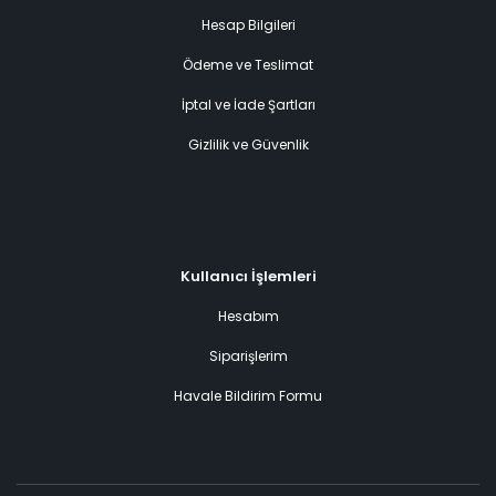
Hesap Bilgileri
Ödeme ve Teslimat
İptal ve İade Şartları
Gizlilik ve Güvenlik
Kullanıcı İşlemleri
Hesabım
Siparişlerim
Havale Bildirim Formu