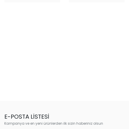
E-POSTA LİSTESİ
Kampanya ve en yeni ürünlerden ilk sizin haberiniz olsun