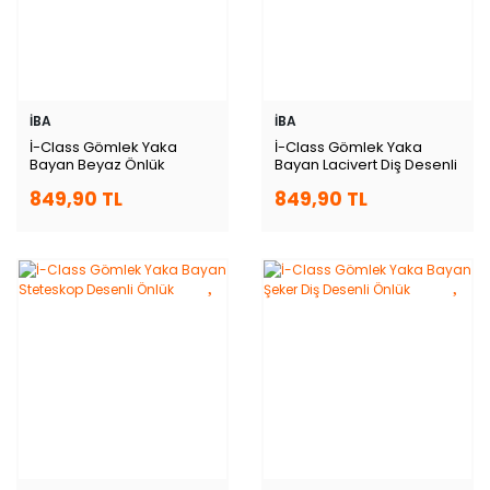
İBA
İBA
İ-Class Gömlek Yaka
İ-Class Gömlek Yaka
Bayan Beyaz Önlük
Bayan Lacivert Diş Desenli
Önlük
849,90 TL
849,90 TL