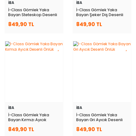
İBA
İBA
İ-Class Gömlek Yaka
İ-Class Gömlek Yaka
Bayan Steteskop Desenli
Bayan Şeker Diş Desenli
Önlük
Önlük
849,90 TL
849,90 TL
İBA
İBA
İ-Class Gömlek Yaka
İ-Class Gömlek Yaka
Bayan Kırmızı Ayıcık
Bayan Gri Ayıcık Desenli
Desenli Önlük
Önlük
849,90 TL
849,90 TL