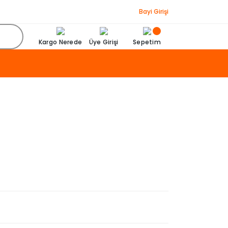
Bayi Girişi
Kargo Nerede
Üye Girişi
Sepetim