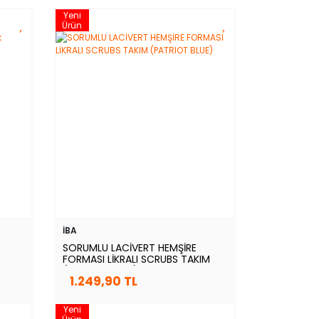
Yeni
Ürün
İBA
SORUMLU LACİVERT HEMŞİRE
FORMASI LİKRALI SCRUBS TAKIM
(PATRIOT BLUE)
1.249,90 TL
Yeni