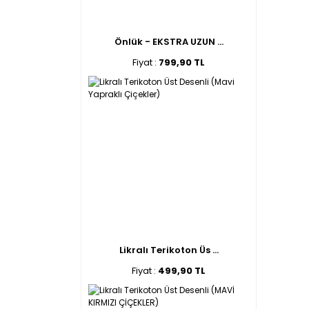
Önlük - EKSTRA UZUN ...
Fiyat :
799,90 TL
Likralı Terikoton Üs ...
Fiyat :
499,90 TL