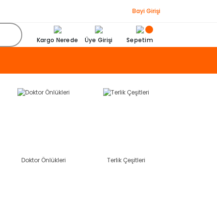
Bayi Girişi
Kargo Nerede
Üye Girişi
Sepetim
Doktor Önlükleri
Terlik Çeşitleri