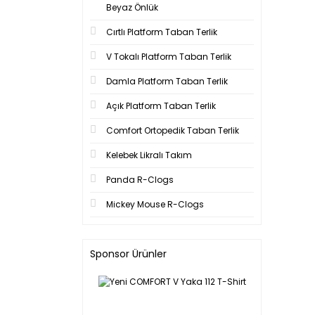
Beyaz Önlük
Cırtlı Platform Taban Terlik
V Tokalı Platform Taban Terlik
Damla Platform Taban Terlik
Açık Platform Taban Terlik
Comfort Ortopedik Taban Terlik
Kelebek Likralı Takım
Panda R-Clogs
Mickey Mouse R-Clogs
Sponsor Ürünler