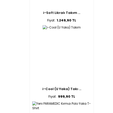
i-Soft Likralı Takım ...
Fiyat :
1.249,90 TL
i-Cool (U Yaka) Takı ...
Fiyat :
999,90 TL