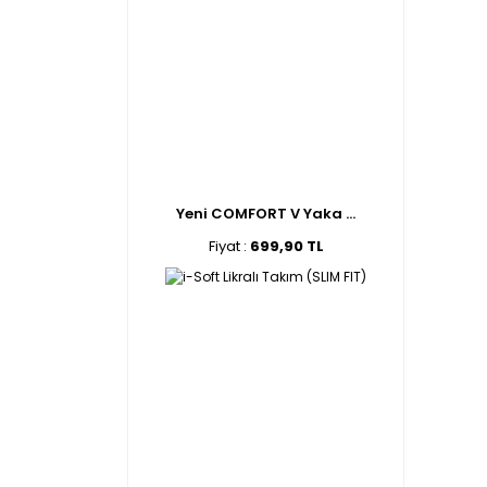
Yeni COMFORT V Yaka ...
Fiyat :
699,90 TL