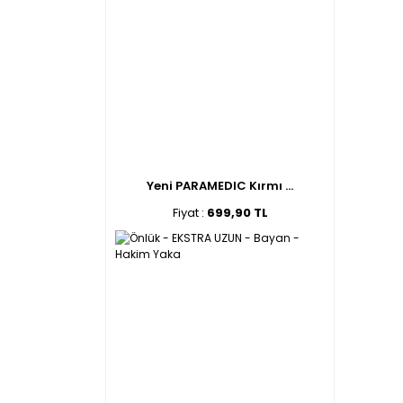
Yeni PARAMEDIC Kırmı ...
Fiyat :
699,90 TL