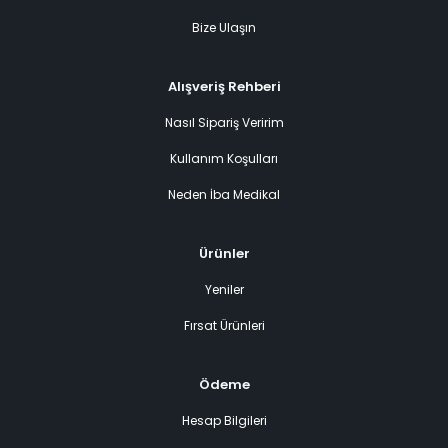
Bize Ulaşın
Alışveriş Rehberi
Nasıl Sipariş Veririm
Kullanım Koşulları
Neden İba Medikal
Ürünler
Yeniler
Fırsat Ürünleri
Ödeme
Hesap Bilgileri