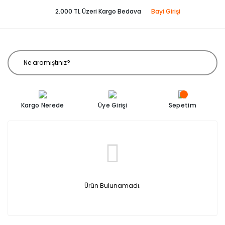
2.000 TL Üzeri Kargo Bedava
Bayi Girişi
Kargo Nerede
Üye Girişi
Sepetim
Ürün Bulunamadı.