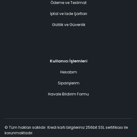
Ödeme ve Teslimat
İptal ve İade Şartları
Gizlilik ve Güvenlik
Kullanıcı İşlemleri
Hesabım
Siparişlerim
Havale Bildirim Formu
© Tüm hakları saklıdır. Kredi kartı bilgileriniz 256bit SSL sertifikası ile
korunmaktadır.