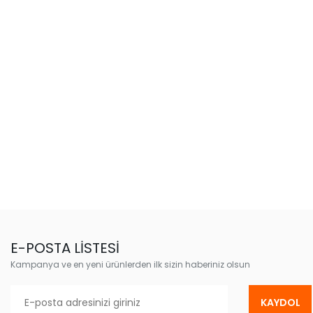
E-POSTA LİSTESİ
Kampanya ve en yeni ürünlerden ilk sizin haberiniz olsun
KAYDOL