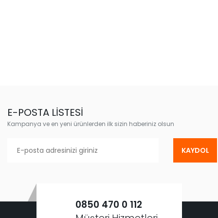
E-POSTA LİSTESİ
Kampanya ve en yeni ürünlerden ilk sizin haberiniz olsun
KAYDOL
0850 470 0 112