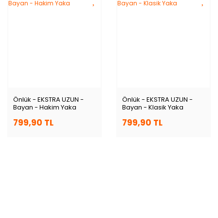
Önlük - EKSTRA UZUN -
Önlük - EKSTRA UZUN -
Bayan - Hakim Yaka
Bayan - Klasik Yaka
799,90 TL
799,90 TL