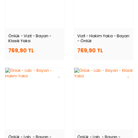
Önlük - Vizit - Bayan -
Vizit - Hakim Yaka - Bayan
Klasik Yaka
- Önlük
769,90 TL
769,90 TL
Önlük - Lab. - Bayan -
Önlük - Lab. - Bayan -