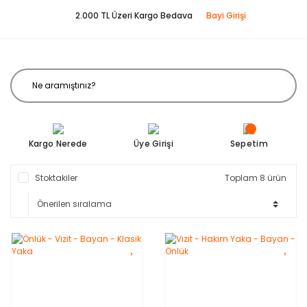
2.000 TL Üzeri Kargo Bedava
Bayi Girişi
Kargo Nerede
Üye Girişi
Sepetim
Stoktakiler
Toplam 8 ürün