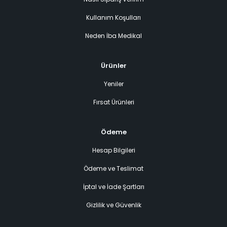
Kullanım Koşulları
Neden İba Medikal
Ürünler
Yeniler
Fırsat Ürünleri
Ödeme
Hesap Bilgileri
Ödeme ve Teslimat
İptal ve İade Şartları
Gizlilik ve Güvenlik