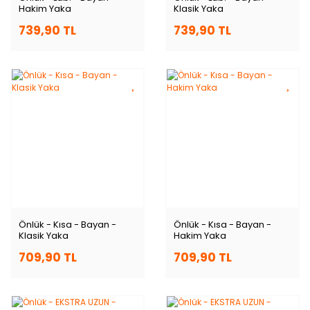
Hakim Yaka
Klasik Yaka
739,90 TL
739,90 TL
Önlük - Kısa - Bayan -
Önlük - Kısa - Bayan -
Klasik Yaka
Hakim Yaka
709,90 TL
709,90 TL