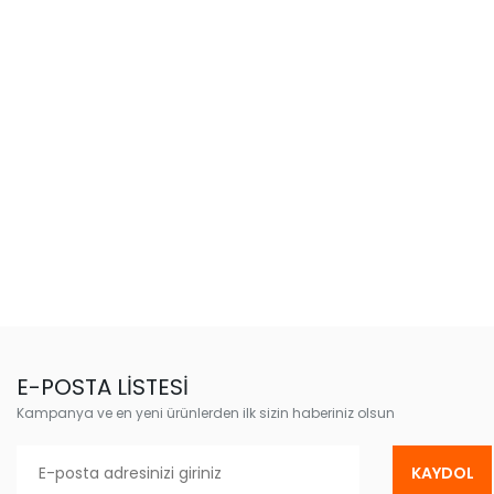
E-POSTA LİSTESİ
Kampanya ve en yeni ürünlerden ilk sizin haberiniz olsun
KAYDOL