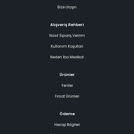
Bize Ulaşın
Alışveriş Rehberi
Nasıl Sipariş Veririm
Kullanım Koşulları
Neden İba Medikal
Ürünler
Yeniler
Fırsat Ürünleri
Ödeme
Hesap Bilgileri