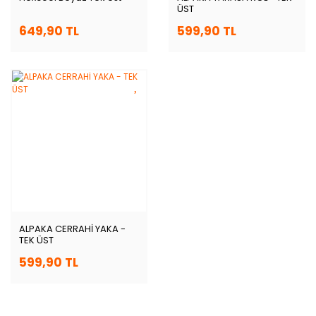
ÜST
649,90 TL
599,90 TL
ALPAKA CERRAHİ YAKA -
TEK ÜST
599,90 TL