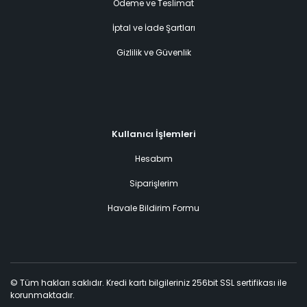
Ödeme ve Teslimat
İptal ve İade Şartları
Gizlilik ve Güvenlik
Kullanıcı İşlemleri
Hesabım
Siparişlerim
Havale Bildirim Formu
© Tüm hakları saklıdır. Kredi kartı bilgileriniz 256bit SSL sertifikası ile
korunmaktadır.