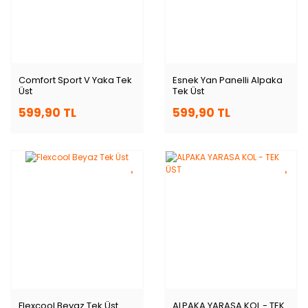
Comfort Sport V Yaka Tek
Esnek Yan Panelli Alpaka
Üst
Tek Üst
599,90 TL
599,90 TL
Flexcool Beyaz Tek Üst
ALPAKA YARASA KOL - TEK