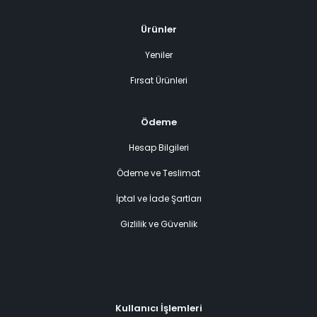
Ürünler
Yeniler
Fırsat Ürünleri
Ödeme
Hesap Bilgileri
Ödeme ve Teslimat
İptal ve İade Şartları
Gizlilik ve Güvenlik
Kullanıcı İşlemleri