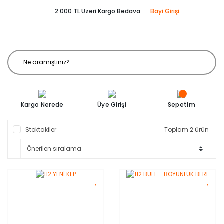
2.000 TL Üzeri Kargo Bedava
Bayi Girişi
Kargo Nerede
Üye Girişi
Sepetim
Stoktakiler
Toplam 2 ürün