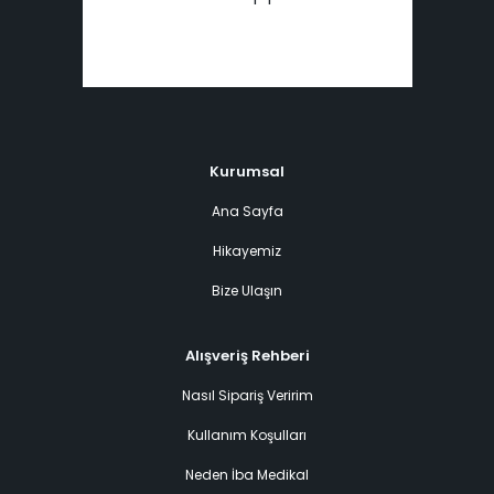
Kurumsal
Ana Sayfa
Hikayemiz
Bize Ulaşın
Alışveriş Rehberi
Nasıl Sipariş Veririm
Kullanım Koşulları
Neden İba Medikal