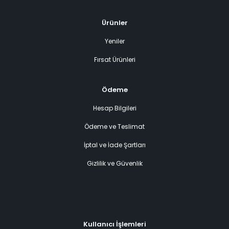
Ürünler
Yeniler
Fırsat Ürünleri
Ödeme
Hesap Bilgileri
Ödeme ve Teslimat
İptal ve İade Şartları
Gizlilik ve Güvenlik
Kullanıcı İşlemleri