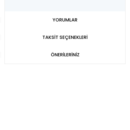
YORUMLAR
TAKSİT SEÇENEKLERİ
ÖNERİLERİNİZ