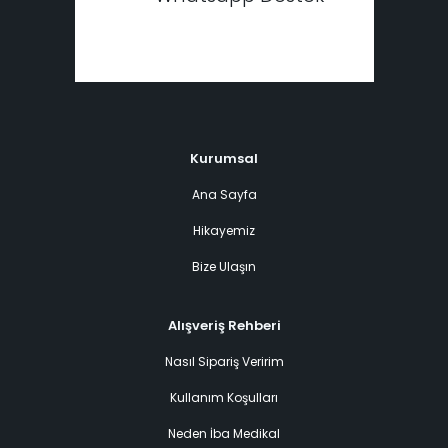
Kurumsal
Ana Sayfa
Hikayemiz
Bize Ulaşın
Alışveriş Rehberi
Nasıl Sipariş Veririm
Kullanım Koşulları
Neden İba Medikal