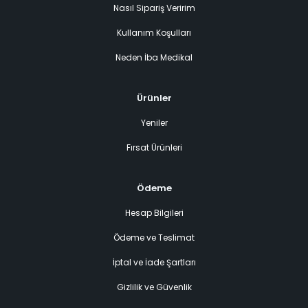
Nasıl Sipariş Veririm
Kullanım Koşulları
Neden İba Medikal
Ürünler
Yeniler
Fırsat Ürünleri
Ödeme
Hesap Bilgileri
Ödeme ve Teslimat
İptal ve İade Şartları
Gizlilik ve Güvenlik