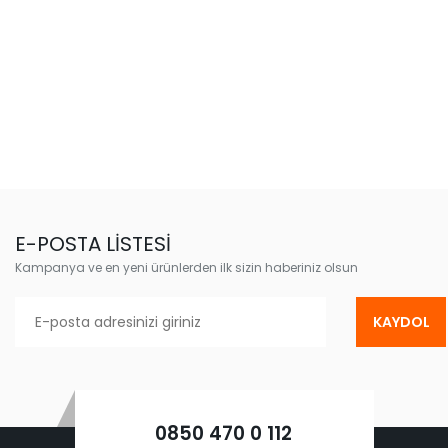
E-POSTA LİSTESİ
Kampanya ve en yeni ürünlerden ilk sizin haberiniz olsun
KAYDOL
0850 470 0 112