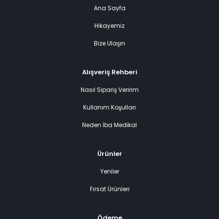
Ana Sayfa
Hikayemiz
Bize Ulaşın
Alışveriş Rehberi
Nasıl Sipariş Veririm
Kullanım Koşulları
Neden İba Medikal
Ürünler
Yeniler
Fırsat Ürünleri
Ödeme