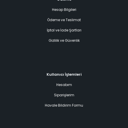
Hesap Bilgileri
Ödeme ve Teslimat
İptal ve İade Şartları
Gizlilik ve Güvenlik
Kullanıcı İşlemleri
Hesabım
Siparişlerim
Havale Bildirim Formu