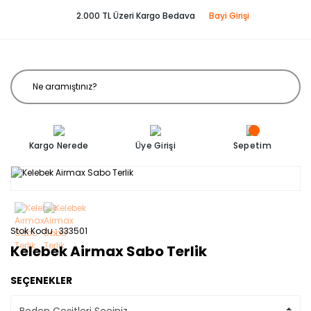
2.000 TL Üzeri Kargo Bedava
Bayi Girişi
Kargo Nerede
Üye Girişi
Sepetim
Stok Kodu
333501
Kelebek Airmax Sabo Terlik
SEÇENEKLER