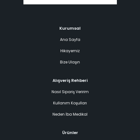
Kurumsal
Ana Sayfa
Hikayemiz
Bize Ulaşın
Alışveriş Rehberi
Nasıl Sipariş Veririm
Kullanım Koşulları
Neden İba Medikal
Ürünler