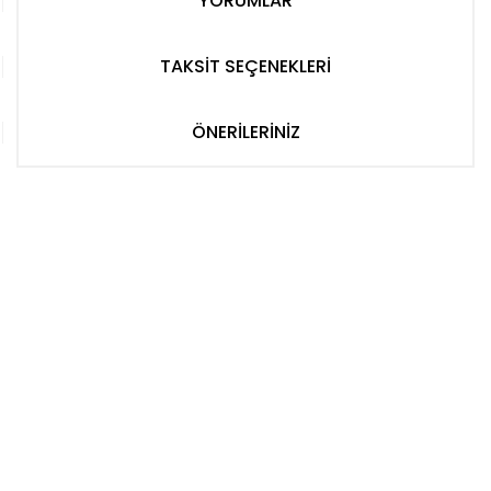
YORUMLAR
TAKSİT SEÇENEKLERİ
ÖNERİLERİNİZ