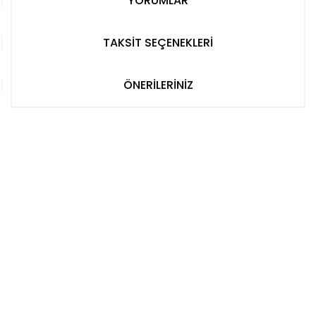
YORUMLAR
TAKSİT SEÇENEKLERİ
ÖNERİLERİNİZ