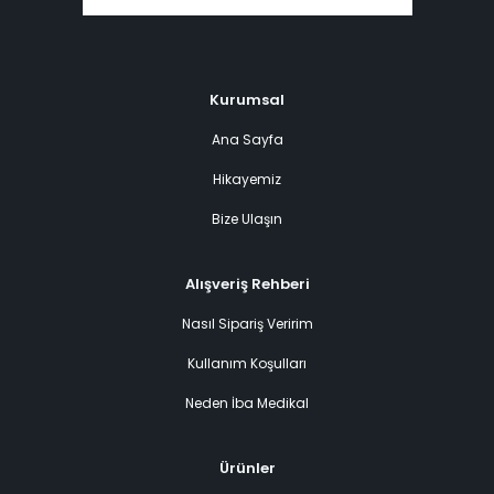
Kurumsal
Ana Sayfa
Hikayemiz
Bize Ulaşın
Alışveriş Rehberi
Nasıl Sipariş Veririm
Kullanım Koşulları
Neden İba Medikal
Ürünler