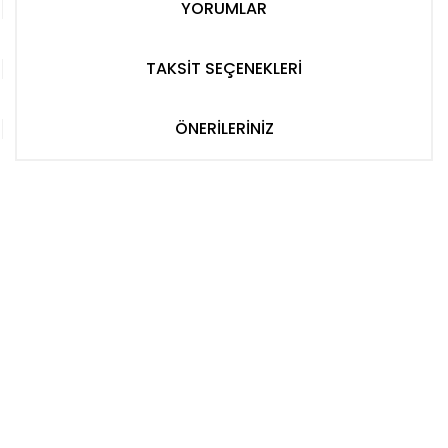
YORUMLAR
TAKSİT SEÇENEKLERİ
ÖNERİLERİNİZ