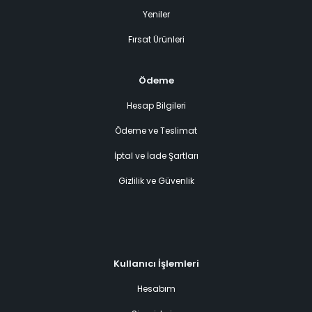
Yeniler
Fırsat Ürünleri
Ödeme
Hesap Bilgileri
Ödeme ve Teslimat
İptal ve İade Şartları
Gizlilik ve Güvenlik
Kullanıcı İşlemleri
Hesabım