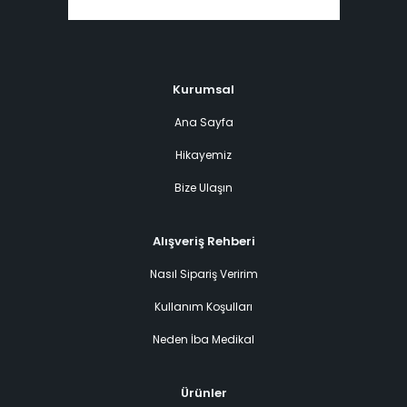
Kurumsal
Ana Sayfa
Hikayemiz
Bize Ulaşın
Alışveriş Rehberi
Nasıl Sipariş Veririm
Kullanım Koşulları
Neden İba Medikal
Ürünler