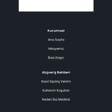
Kurumsal
Ana Sayfa
Hikayemiz
Bize Ulaşın
Alışveriş Rehberi
Nasıl Sipariş Veririm
Kullanım Koşulları
Neden İba Medikal