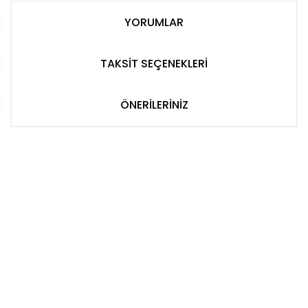
YORUMLAR
TAKSİT SEÇENEKLERİ
ÖNERİLERİNİZ