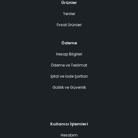
Ürünler
Yeniler
Fırsat Ürünleri
Ödeme
Hesap Bilgileri
Ödeme ve Teslimat
İptal ve İade Şartları
Gizlilik ve Güvenlik
Kullanıcı İşlemleri
Hesabım