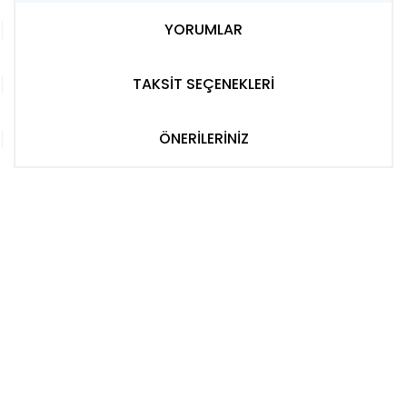
YORUMLAR
TAKSİT SEÇENEKLERİ
ÖNERİLERİNİZ