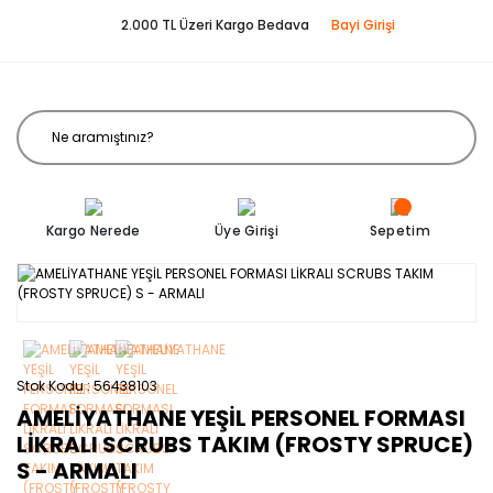
2.000 TL Üzeri Kargo Bedava
Bayi Girişi
Kargo Nerede
Üye Girişi
Sepetim
Stok Kodu
56438103
AMELİYATHANE YEŞİL PERSONEL FORMASI
LİKRALI SCRUBS TAKIM (FROSTY SPRUCE)
S - ARMALI