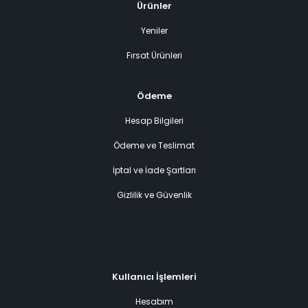
Ürünler
Yeniler
Fırsat Ürünleri
Ödeme
Hesap Bilgileri
Ödeme ve Teslimat
İptal ve İade Şartları
Gizlilik ve Güvenlik
Kullanıcı İşlemleri
Hesabım