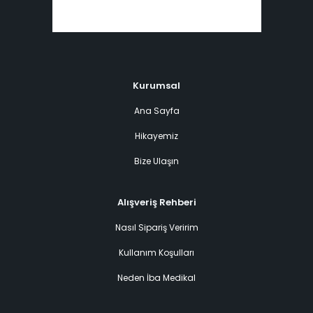
Kurumsal
Ana Sayfa
Hikayemiz
Bize Ulaşın
Alışveriş Rehberi
Nasıl Sipariş Veririm
Kullanım Koşulları
Neden İba Medikal