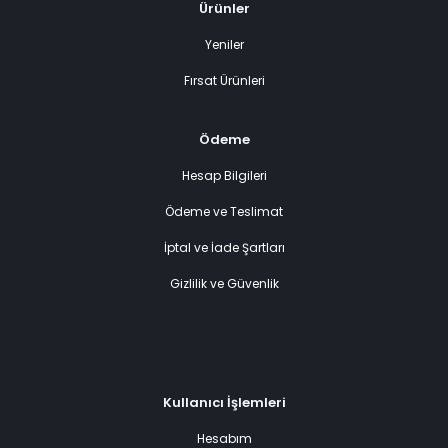
Ürünler
Yeniler
Fırsat Ürünleri
Ödeme
Hesap Bilgileri
Ödeme ve Teslimat
İptal ve İade Şartları
Gizlilik ve Güvenlik
Kullanıcı İşlemleri
Hesabım