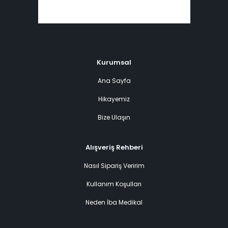
Kurumsal
Ana Sayfa
Hikayemiz
Bize Ulaşın
Alışveriş Rehberi
Nasıl Sipariş Veririm
Kullanım Koşulları
Neden İba Medikal