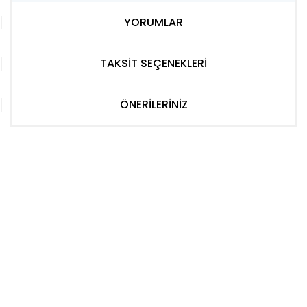
YORUMLAR
TAKSİT SEÇENEKLERİ
ÖNERİLERİNİZ