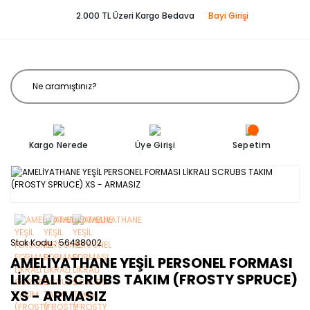
2.000 TL Üzeri Kargo Bedava
Bayi Girişi
Kargo Nerede
Üye Girişi
Sepetim
Stok Kodu
56438002
AMELİYATHANE YEŞİL PERSONEL FORMASI
LİKRALI SCRUBS TAKIM (FROSTY SPRUCE)
XS - ARMASIZ