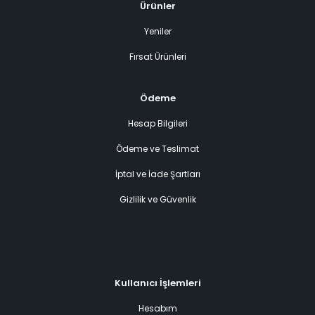
Ürünler
Yeniler
Fırsat Ürünleri
Ödeme
Hesap Bilgileri
Ödeme ve Teslimat
İptal ve İade Şartları
Gizlilik ve Güvenlik
Kullanıcı İşlemleri
Hesabım