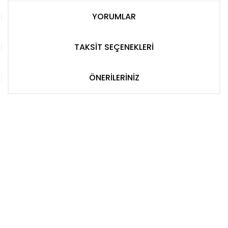
YORUMLAR
TAKSİT SEÇENEKLERİ
ÖNERİLERİNİZ