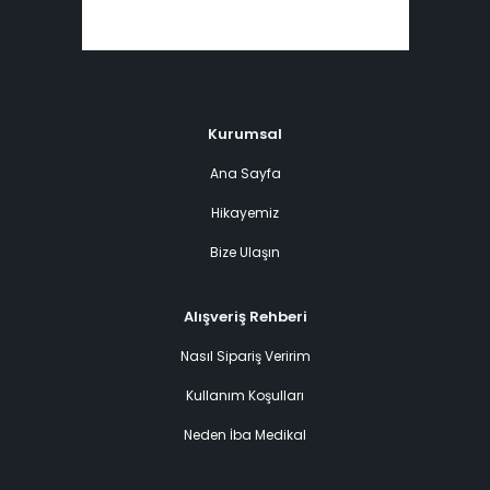
Kurumsal
Ana Sayfa
Hikayemiz
Bize Ulaşın
Alışveriş Rehberi
Nasıl Sipariş Veririm
Kullanım Koşulları
Neden İba Medikal