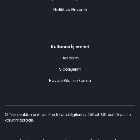
Gizlilik ve Güvenlik
Kullanıcı İşlemleri
Hesabım
Siparişlerim
Havale Bildirim Formu
© Tüm hakları saklıdır. Kredi kartı bilgileriniz 256bit SSL sertifikası ile
korunmaktadır.