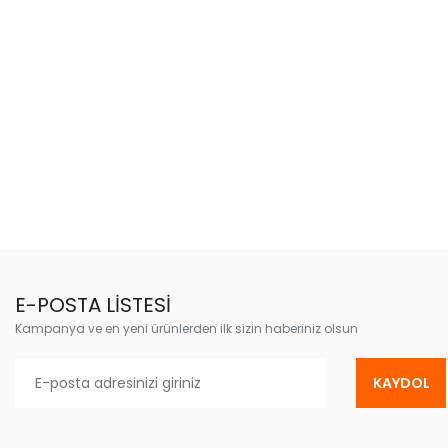
E-POSTA LİSTESİ
Kampanya ve en yeni ürünlerden ilk sizin haberiniz olsun
KAYDOL