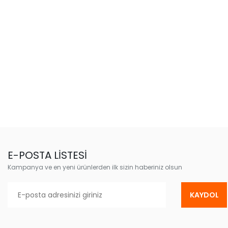
E-POSTA LİSTESİ
Kampanya ve en yeni ürünlerden ilk sizin haberiniz olsun
KAYDOL