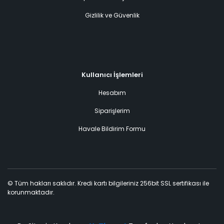
Gizlilik ve Güvenlik
Kullanıcı İşlemleri
Hesabım
Siparişlerim
Havale Bildirim Formu
© Tüm hakları saklıdır. Kredi kartı bilgileriniz 256bit SSL sertifikası ile
korunmaktadır.