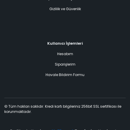
Gizlilik ve Güvenlik
Kullanıcı İşlemleri
Hesabım
Siparişlerim
Havale Bildirim Formu
© Tüm hakları saklıdır. Kredi kartı bilgileriniz 256bit SSL sertifikası ile
korunmaktadır.