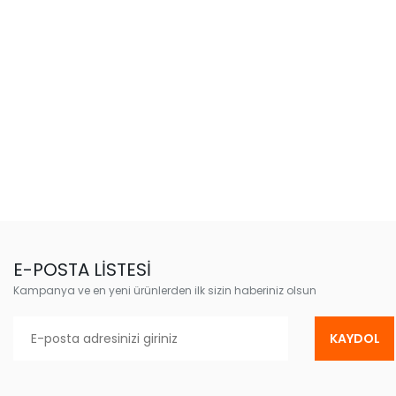
E-POSTA LİSTESİ
Kampanya ve en yeni ürünlerden ilk sizin haberiniz olsun
KAYDOL