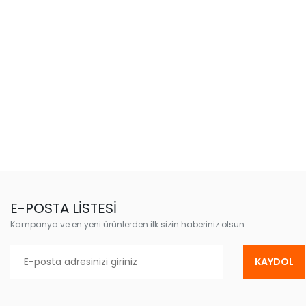
E-POSTA LİSTESİ
Kampanya ve en yeni ürünlerden ilk sizin haberiniz olsun
KAYDOL