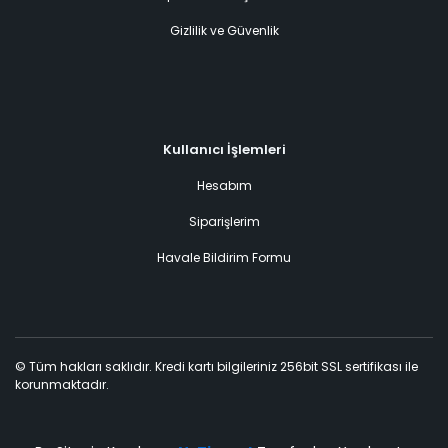
Gizlilik ve Güvenlik
Kullanıcı İşlemleri
Hesabım
Siparişlerim
Havale Bildirim Formu
© Tüm hakları saklıdır. Kredi kartı bilgileriniz 256bit SSL sertifikası ile
korunmaktadır.