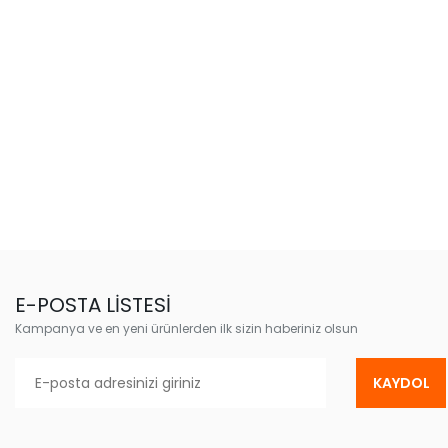
E-POSTA LİSTESİ
Kampanya ve en yeni ürünlerden ilk sizin haberiniz olsun
KAYDOL