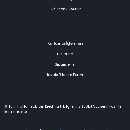
Gizlilik ve Güvenlik
Kullanıcı İşlemleri
Hesabım
Siparişlerim
Havale Bildirim Formu
© Tüm hakları saklıdır. Kredi kartı bilgileriniz 256bit SSL sertifikası ile
korunmaktadır.