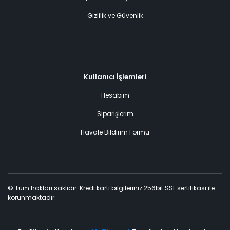
Gizlilik ve Güvenlik
Kullanıcı İşlemleri
Hesabım
Siparişlerim
Havale Bildirim Formu
© Tüm hakları saklıdır. Kredi kartı bilgileriniz 256bit SSL sertifikası ile
korunmaktadır.