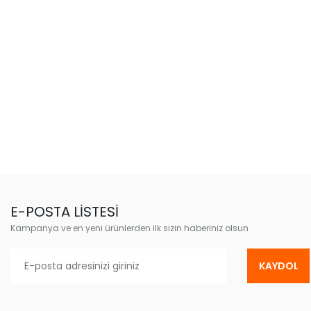
E-POSTA LİSTESİ
Kampanya ve en yeni ürünlerden ilk sizin haberiniz olsun
KAYDOL