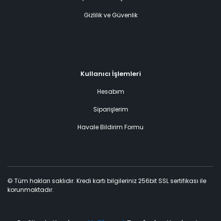
Gizlilik ve Güvenlik
Kullanıcı İşlemleri
Hesabım
Siparişlerim
Havale Bildirim Formu
© Tüm hakları saklıdır. Kredi kartı bilgileriniz 256bit SSL sertifikası ile
korunmaktadır.