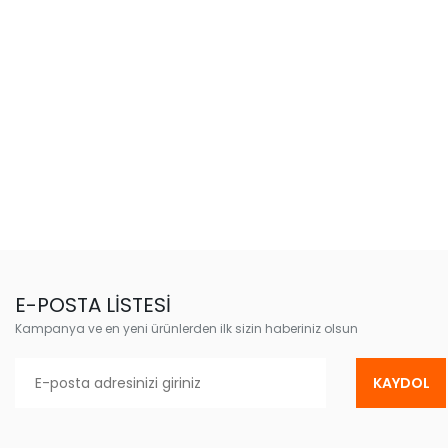
E-POSTA LİSTESİ
Kampanya ve en yeni ürünlerden ilk sizin haberiniz olsun
KAYDOL