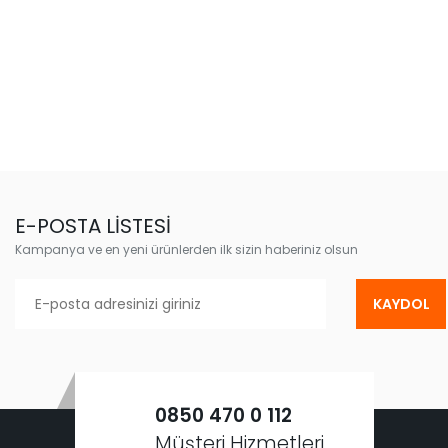
E-POSTA LİSTESİ
Kampanya ve en yeni ürünlerden ilk sizin haberiniz olsun
KAYDOL
0850 470 0 112
Müşteri Hizmetleri