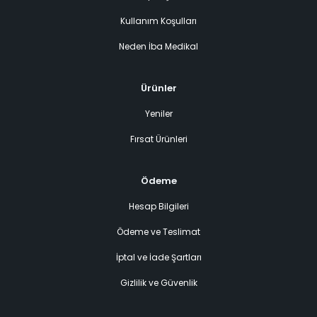
Kullanım Koşulları
Neden İba Medikal
Ürünler
Yeniler
Fırsat Ürünleri
Ödeme
Hesap Bilgileri
Ödeme ve Teslimat
İptal ve İade Şartları
Gizlilik ve Güvenlik