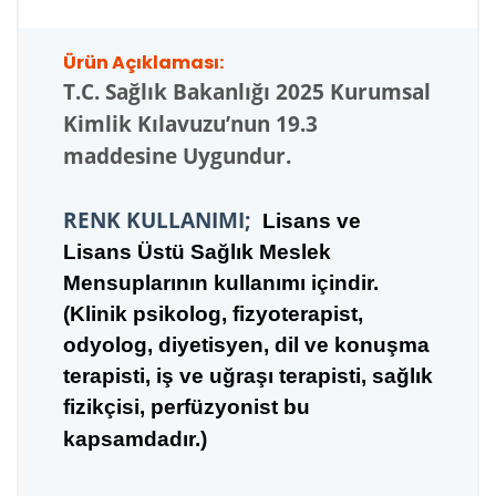
Ürün Açıklaması:
T.C.
Sağlık Bakanlığı 2025 Kurumsal
Kimlik Kılavuzu’nun 19.3
maddesine Uygundur.
RENK KULLANIMI;
Lisans ve
Lisans Üstü Sağlık Meslek
Mensuplarının kullanımı içindir.
(Klinik psikolog, fizyoterapist,
odyolog, diyetisyen, dil ve konuşma
terapisti, iş ve uğraşı terapisti, sağlık
fizikçisi, perfüzyonist bu
kapsamdadır.)