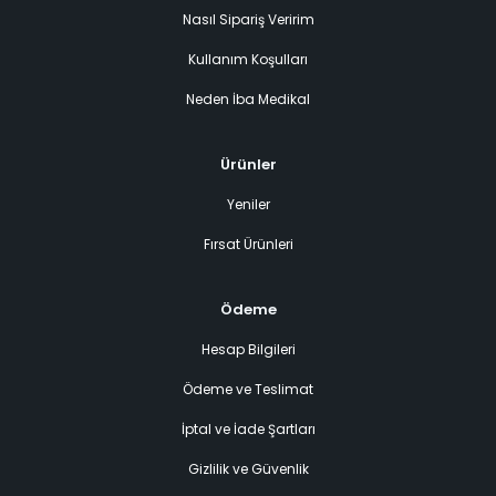
Nasıl Sipariş Veririm
Kullanım Koşulları
Neden İba Medikal
Ürünler
Yeniler
Fırsat Ürünleri
Ödeme
Hesap Bilgileri
Ödeme ve Teslimat
İptal ve İade Şartları
Gizlilik ve Güvenlik