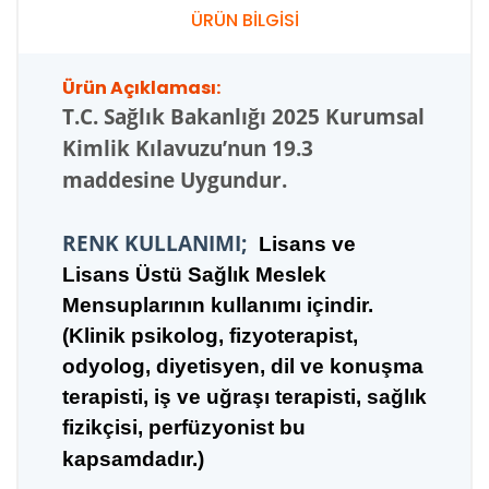
ÜRÜN BİLGİSİ
Ürün Açıklaması:
T.C.
Sağlık Bakanlığı 2025 Kurumsal
Kimlik Kılavuzu’nun 19.3
maddesine Uygundur.
RENK KULLANIMI;
Lisans ve
Lisans Üstü Sağlık Meslek
Mensuplarının kullanımı içindir.
(Klinik psikolog, fizyoterapist,
odyolog, diyetisyen, dil ve konuşma
terapisti, iş ve uğraşı terapisti, sağlık
fizikçisi, perfüzyonist bu
kapsamdadır.)