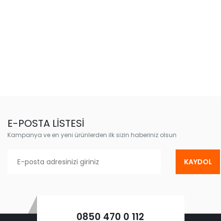
E-POSTA LİSTESİ
Kampanya ve en yeni ürünlerden ilk sizin haberiniz olsun
KAYDOL
0850 470 0 112