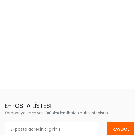
E-POSTA LİSTESİ
Kampanya ve en yeni ürünlerden ilk sizin haberiniz olsun
KAYDOL