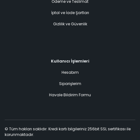
Ödeme ve Teslimat
İptal ve İade Şartları
Gizlilik ve Güvenlik
Kullanıcı İşlemleri
Hesabım
Siparişlerim
Havale Bildirim Formu
© Tüm hakları saklıdır. Kredi kartı bilgileriniz 256bit SSL sertifikası ile
korunmaktadır.