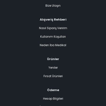
Bize Ulaşın
Alışveriş Rehberi
Nasıl Sipariş Veririm
Kullanım Koşulları
Neden İba Medikal
Ürünler
Yeniler
Fırsat Ürünleri
Ödeme
Hesap Bilgileri