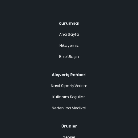
Kurumsal
Ana Sayfa
Hikayemiz
Bize Ulaşın
Alışveriş Rehberi
Nasıl Sipariş Veririm
Kullanım Koşulları
Neden İba Medikal
Ürünler
Yeniler