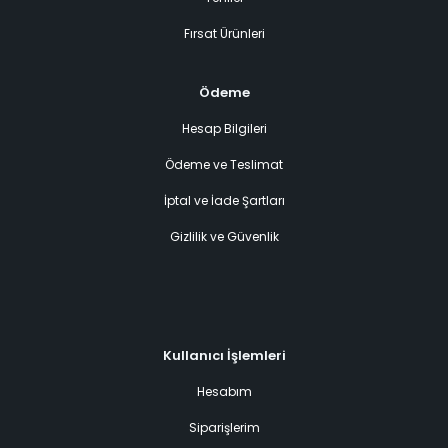
Fırsat Ürünleri
Ödeme
Hesap Bilgileri
Ödeme ve Teslimat
İptal ve İade Şartları
Gizlilik ve Güvenlik
Kullanıcı İşlemleri
Hesabım
Siparişlerim