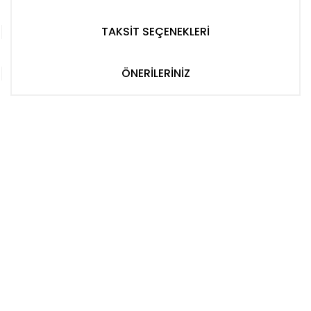
TAKSİT SEÇENEKLERİ
ÖNERİLERİNİZ