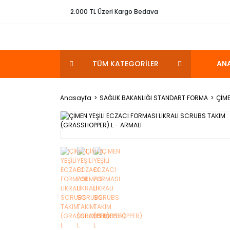
2.000 TL Üzeri Kargo Bedava
TÜM KATEGORİLER
AN
Anasayfa
SAĞLIK BAKANLIĞI STANDART FORMA
ÇİME