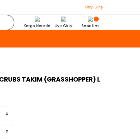
Bayi Girişi
Kargo Nerede
Üye Girişi
Sepetim
 SCRUBS TAKIM (GRASSHOPPER) L