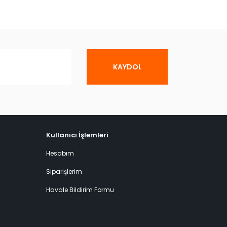
KAYDOL
Kullanıcı İşlemleri
Hesabım
Siparişlerim
Havale Bildirim Formu