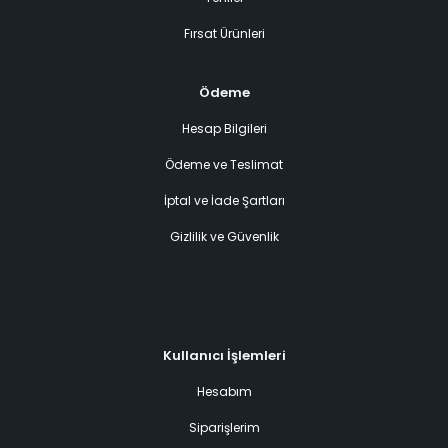
Fırsat Ürünleri
Ödeme
Hesap Bilgileri
Ödeme ve Teslimat
İptal ve İade Şartları
Gizlilik ve Güvenlik
Kullanıcı İşlemleri
Hesabım
Siparişlerim