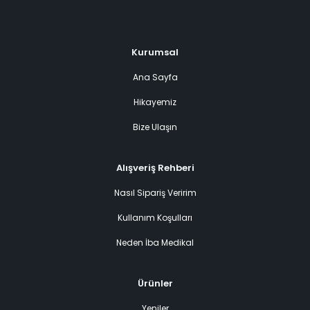
Kurumsal
Ana Sayfa
Hikayemiz
Bize Ulaşın
Alışveriş Rehberi
Nasıl Sipariş Veririm
Kullanım Koşulları
Neden İba Medikal
Ürünler
Yeniler