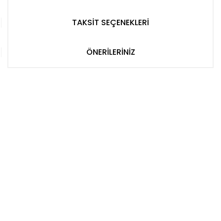
TAKSİT SEÇENEKLERİ
ÖNERİLERİNİZ