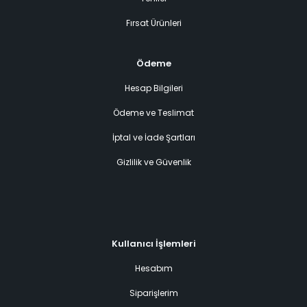
Fırsat Ürünleri
Ödeme
Hesap Bilgileri
Ödeme ve Teslimat
İptal ve İade Şartları
Gizlilik ve Güvenlik
Kullanıcı İşlemleri
Hesabım
Siparişlerim