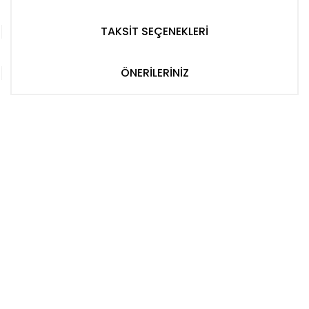
TAKSİT SEÇENEKLERİ
ÖNERİLERİNİZ