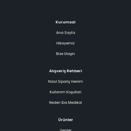
Kurumsal
Ana Sayfa
Hikayemiz
Bize Ulaşın
Alışveriş Rehberi
Nasıl Sipariş Veririm
Kullanım Koşulları
Neden İba Medikal
Ürünler
Yeniler