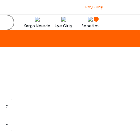
Bayi Girişi
Kargo Nerede
Üye Girişi
Sepetim