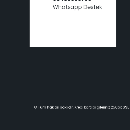
Whatsapp Destek
© Tüm hakları saklıdır. Kredi kartı bilgileriniz 256bit SSL