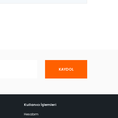
KAYDOL
Kullanıcı İşlemleri
Hesabım