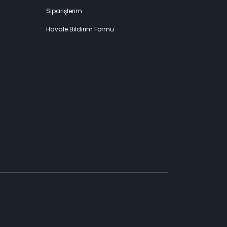
Siparişlerim
Havale Bildirim Formu