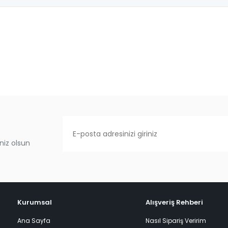
niz olsun
Kurumsal
Alışveriş Rehberi
Ana Sayfa
Nasıl Sipariş Veririm