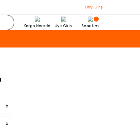
Bayi Girişi
Kargo Nerede
Üye Girişi
Sepetim
ı