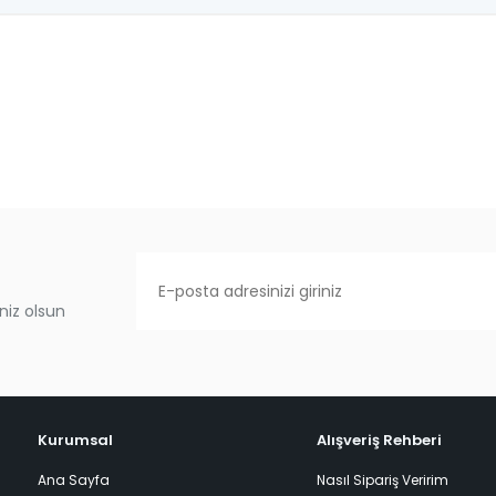
niz olsun
Kurumsal
Alışveriş Rehberi
Ana Sayfa
Nasıl Sipariş Veririm