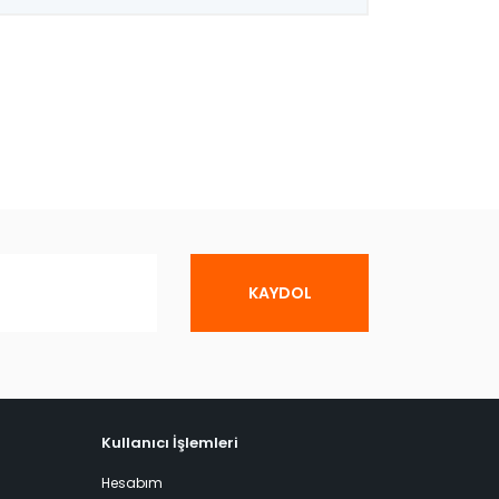
KAYDOL
Kullanıcı İşlemleri
Hesabım