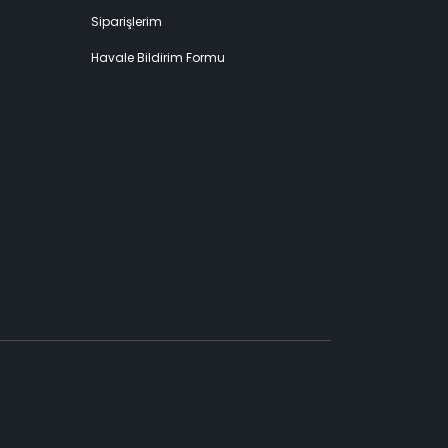
Siparişlerim
Havale Bildirim Formu