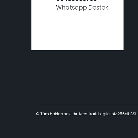
Whatsapp Destek
© Tüm hakları saklıdır. Kredi kartı bilgileriniz 256bit SSL