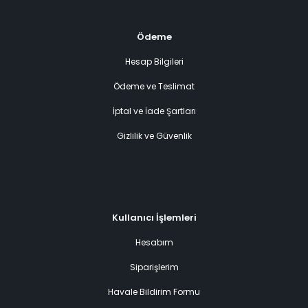
Ödeme
Hesap Bilgileri
Ödeme ve Teslimat
İptal ve İade Şartları
Gizlilik ve Güvenlik
Kullanıcı İşlemleri
Hesabım
Siparişlerim
Havale Bildirim Formu