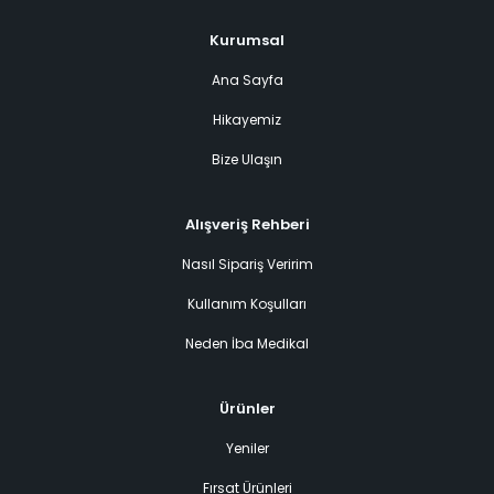
Kurumsal
Ana Sayfa
Hikayemiz
Bize Ulaşın
Alışveriş Rehberi
Nasıl Sipariş Veririm
Kullanım Koşulları
Neden İba Medikal
Ürünler
Yeniler
Fırsat Ürünleri