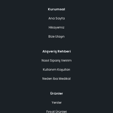
Kurumsal
Ana Sayfa
Hikayemiz
Bize Ulaşın
Alışveriş Rehberi
Nasıl Sipariş Veririm
Kullanım Koşulları
Neden İba Medikal
Ürünler
Yeniler
Fırsat Ürünleri