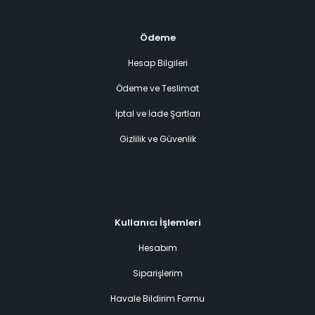
Ödeme
Hesap Bilgileri
Ödeme ve Teslimat
İptal ve İade Şartları
Gizlilik ve Güvenlik
Kullanıcı İşlemleri
Hesabım
Siparişlerim
Havale Bildirim Formu