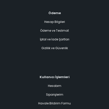
Ödeme
Hesap Bilgileri
Ödeme ve Teslimat
İptal ve İade Şartları
Gizlilik ve Güvenlik
Kullanıcı İşlemleri
Hesabım
Siparişlerim
Havale Bildirim Formu