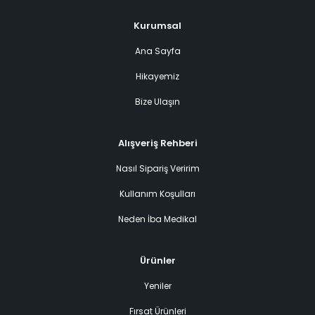
Kurumsal
Ana Sayfa
Hikayemiz
Bize Ulaşın
Alışveriş Rehberi
Nasıl Sipariş Veririm
Kullanım Koşulları
Neden İba Medikal
Ürünler
Yeniler
Fırsat Ürünleri