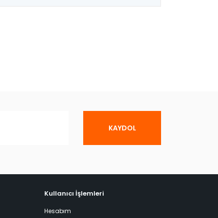
KAYDOL
Kullanıcı İşlemleri
Hesabım