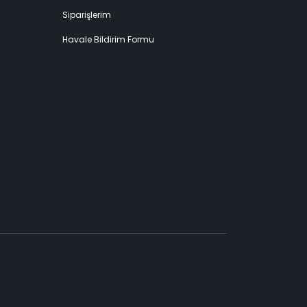
Siparişlerim
Havale Bildirim Formu