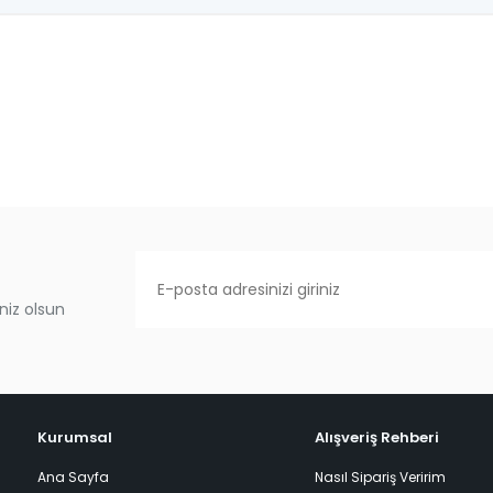
niz olsun
Kurumsal
Alışveriş Rehberi
Ana Sayfa
Nasıl Sipariş Veririm