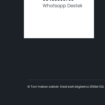
Whatsapp Destek
© Tüm hakları saklıdır. Kredi kartı bilgileriniz 256bit SSL