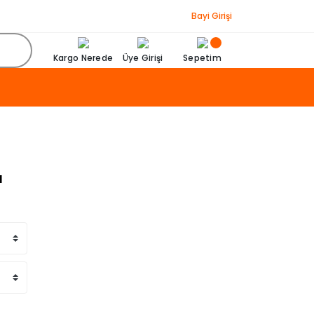
Bayi Girişi
Kargo Nerede
Üye Girişi
Sepetim
ı