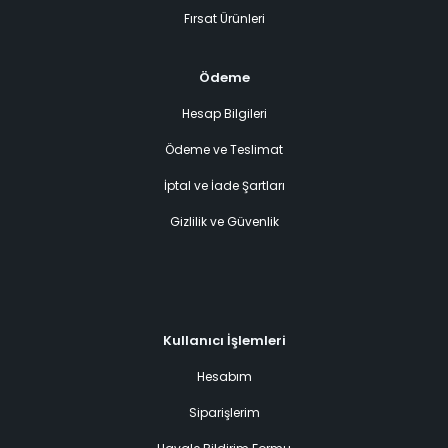
Fırsat Ürünleri
Ödeme
Hesap Bilgileri
Ödeme ve Teslimat
İptal ve İade Şartları
Gizlilik ve Güvenlik
Kullanıcı İşlemleri
Hesabım
Siparişlerim