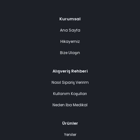
Kurumsal
Ana Sayfa
Hikayemiz
Bize Ulaşın
Alışveriş Rehberi
Nasıl Sipariş Veririm
Kullanım Koşulları
Neden İba Medikal
Ürünler
Yeniler