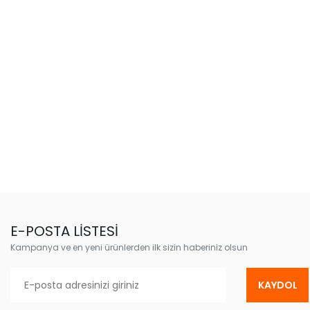
E-POSTA LİSTESİ
Kampanya ve en yeni ürünlerden ilk sizin haberiniz olsun
KAYDOL