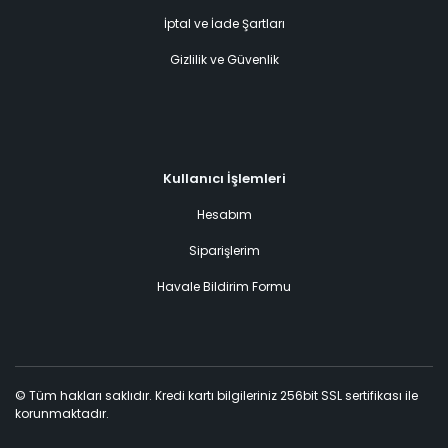
İptal ve İade Şartları
Gizlilik ve Güvenlik
Kullanıcı İşlemleri
Hesabım
Siparişlerim
Havale Bildirim Formu
© Tüm hakları saklıdır. Kredi kartı bilgileriniz 256bit SSL sertifikası ile
korunmaktadır.