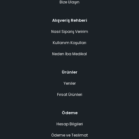
Bize Ulaşın
Alışveriş Rehberi
Nasıl Sipariş Veririm
Kullanım Koşulları
Neden İba Medikal
Ürünler
Yeniler
Fırsat Ürünleri
Ödeme
Hesap Bilgileri
Ödeme ve Teslimat