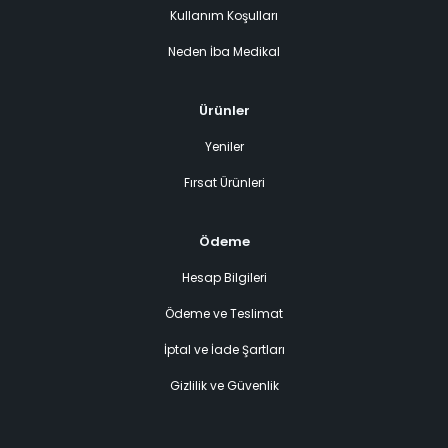
Kullanım Koşulları
Neden İba Medikal
Ürünler
Yeniler
Fırsat Ürünleri
Ödeme
Hesap Bilgileri
Ödeme ve Teslimat
İptal ve İade Şartları
Gizlilik ve Güvenlik