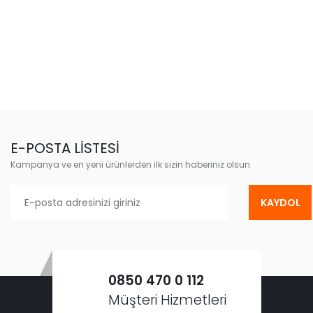
E-POSTA LİSTESİ
Kampanya ve en yeni ürünlerden ilk sizin haberiniz olsun
KAYDOL
0850 470 0 112
Müşteri Hizmetleri