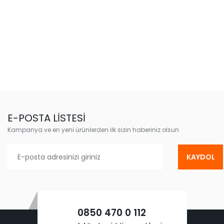
E-POSTA LİSTESİ
Kampanya ve en yeni ürünlerden ilk sizin haberiniz olsun
KAYDOL
0850 470 0 112