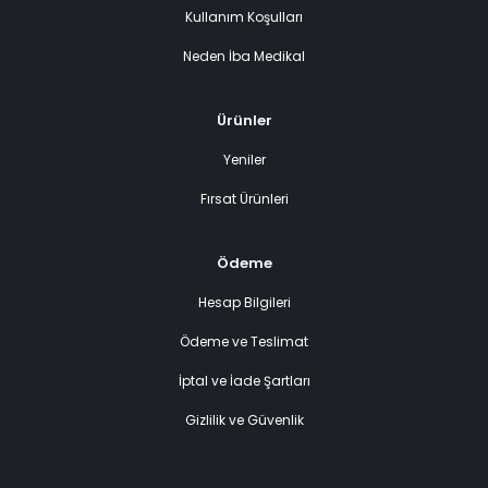
Kullanım Koşulları
Neden İba Medikal
Ürünler
Yeniler
Fırsat Ürünleri
Ödeme
Hesap Bilgileri
Ödeme ve Teslimat
İptal ve İade Şartları
Gizlilik ve Güvenlik