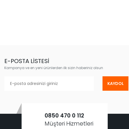
E-POSTA LİSTESİ
Kampanya ve en yeni ürünlerden ilk sizin haberiniz olsun
KAYDOL
0850 470 0 112
Müşteri Hizmetleri