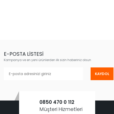
E-POSTA LİSTESİ
Kampanya ve en yeni ürünlerden ilk sizin haberiniz olsun
KAYDOL
0850 470 0 112
Müşteri Hizmetleri