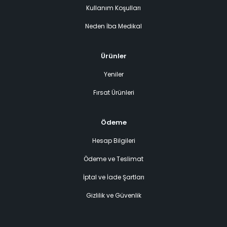
Kullanım Koşulları
Neden İba Medikal
Ürünler
Yeniler
Fırsat Ürünleri
Ödeme
Hesap Bilgileri
Ödeme ve Teslimat
İptal ve İade Şartları
Gizlilik ve Güvenlik