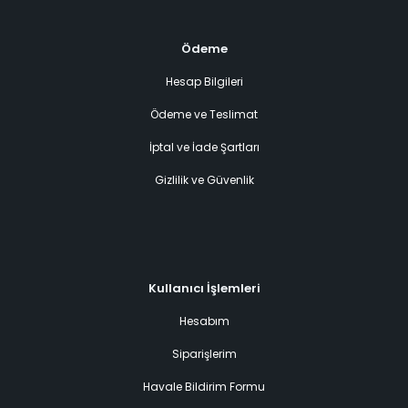
Ödeme
Hesap Bilgileri
Ödeme ve Teslimat
İptal ve İade Şartları
Gizlilik ve Güvenlik
Kullanıcı İşlemleri
Hesabım
Siparişlerim
Havale Bildirim Formu