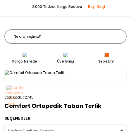
2.000 TL Üzeri Kargo Bedava
Bayi Girişi
Kargo Nerede
Üye Girişi
Sepetim
Stok Kodu
2745
Comfort Ortopedik Taban Terlik
SEÇENEKLER