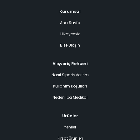
Kurumsal
Ana Sayfa
Hikayemiz
Bize Ulaşın
Alışveriş Rehberi
Nasıl Sipariş Veririm
Kullanım Koşulları
Neden İba Medikal
Ürünler
Yeniler
Fırsat Ürünleri