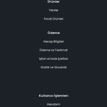
Ürünler
Yeniler
Fırsat Ürünleri
Ödeme
Hesap Bilgileri
Ödeme ve Teslimat
İptal ve İade Şartları
Gizlilik ve Güvenlik
Kullanıcı İşlemleri
Hesabım