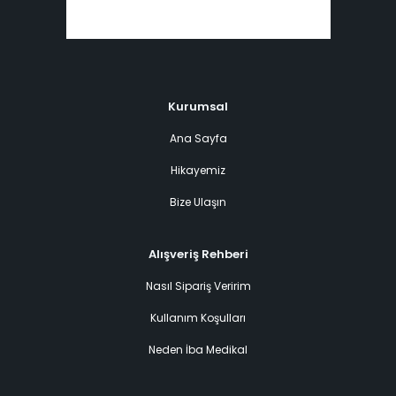
Kurumsal
Ana Sayfa
Hikayemiz
Bize Ulaşın
Alışveriş Rehberi
Nasıl Sipariş Veririm
Kullanım Koşulları
Neden İba Medikal