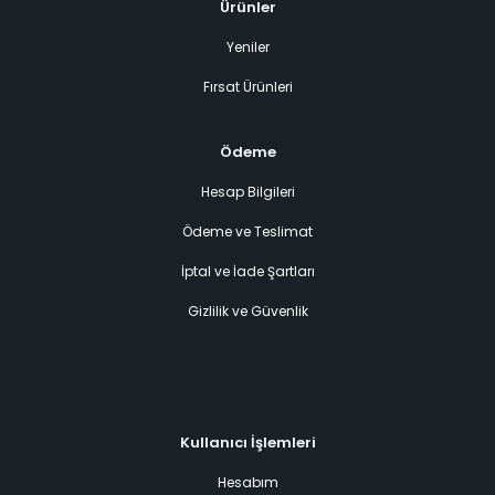
Ürünler
Yeniler
Fırsat Ürünleri
Ödeme
Hesap Bilgileri
Ödeme ve Teslimat
İptal ve İade Şartları
Gizlilik ve Güvenlik
Kullanıcı İşlemleri
Hesabım