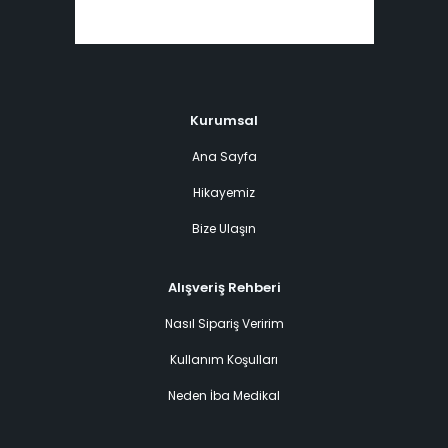
Kurumsal
Ana Sayfa
Hikayemiz
Bize Ulaşın
Alışveriş Rehberi
Nasıl Sipariş Veririm
Kullanım Koşulları
Neden İba Medikal