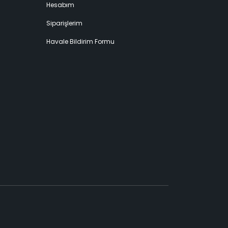
Hesabım
Siparişlerim
Havale Bildirim Formu