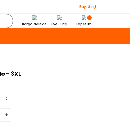
Bayi Girişi
Kargo Nerede
Üye Girişi
Sepetim
o - 3XL