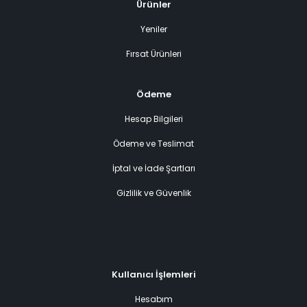
Ürünler
Yeniler
Fırsat Ürünleri
Ödeme
Hesap Bilgileri
Ödeme ve Teslimat
İptal ve İade Şartları
Gizlilik ve Güvenlik
Kullanıcı İşlemleri
Hesabım