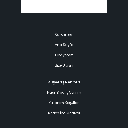
Kurumsal
Ana Sayfa
Hikayemiz
Bize Ulaşın
Alışveriş Rehberi
Nasıl Sipariş Veririm
Kullanım Koşulları
Neden İba Medikal