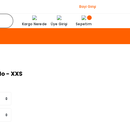
Bayi Girişi
Kargo Nerede
Üye Girişi
Sepetim
do - XXS