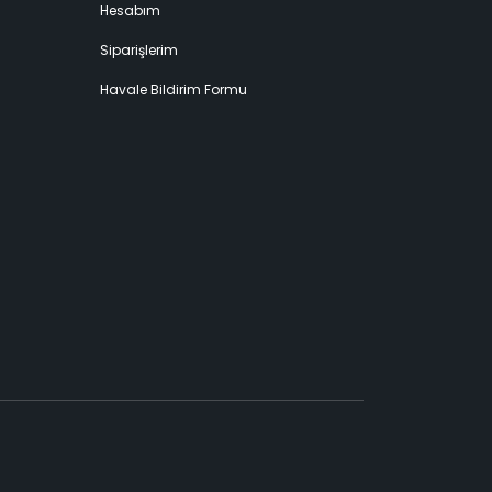
Hesabım
Siparişlerim
Havale Bildirim Formu